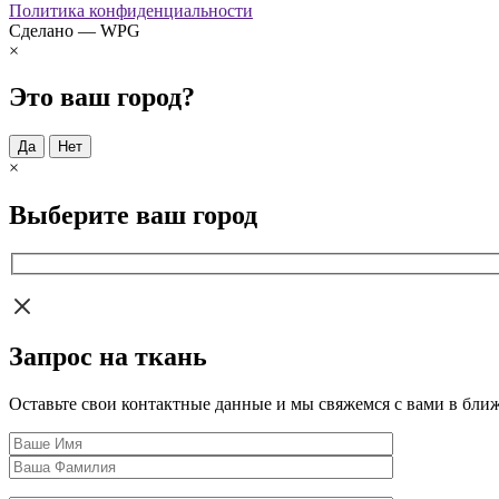
Политика конфиденциальности
Сделано — WPG
×
Это ваш город?
Да
Нет
×
Выберите ваш город
Запрос на ткань
Оставьте свои контактные данные и мы свяжемся с вами в бли