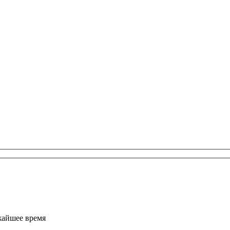
жайшее время