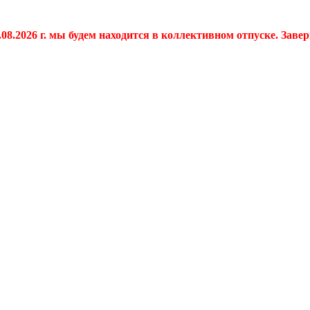
.08.2026 г. мы будем находится в коллективном отпуске. Заве