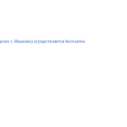
елах г. Иваново) осуществляется бесплатно