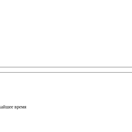
жайшее время