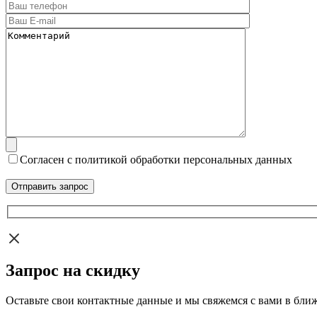
Согласен с политикой обработки персональных данных
Запрос на скидку
Оставьте свои контактные данные и мы свяжемся с вами в бли