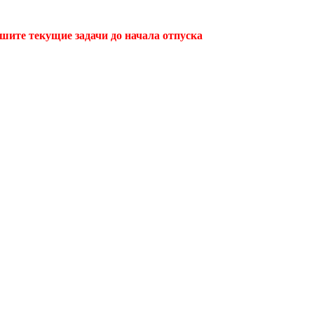
ршите текущие задачи до начала отпуска