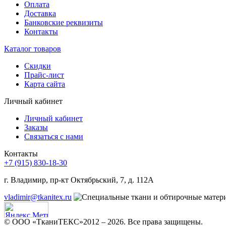
Оплата
Доставка
Банковские реквизиты
Контакты
Каталог товаров
Скидки
Прайс-лист
Карта сайта
Личный кабинет
Личный кабинет
Заказы
Связаться с нами
Контакты
+7 (915) 830-18-30
г. Владимир, пр-кт Октябрьский, 7, д. 112А
vladimir@tkanitex.ru
© ООО «ТканиТЕКС»2012 – 2026. Все права защищены.