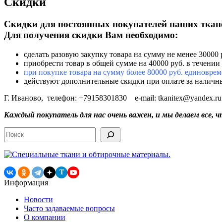
Скидки
Скидки для постоянных покупателей наших ткан
Для получения скидки Вам необходимо:
сделать разовую закупку товара на сумму не менее 30000 
приобрести товар в общей сумме на 40000 руб. в течении
при покупке товара на сумму более 80000 руб. единоврем
действуют дополнительные скидки при оплате за наличны
Г. Иваново, телефон: +79158301830 e-mail: tkanitex@yandex.ru
Каждый покупатель для нас очень важен, и мы делаем все, 
Поиск
T
Информация
Новости
Часто задаваемые вопросы
О компании