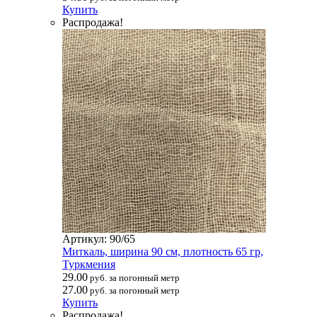
Купить
Распродажа!
Артикул: 90/65
Миткаль, ширина 90 см, плотность 65 гр,
Туркмения
29.00
руб. за погонный метр
27.00
руб. за погонный метр
Купить
Распродажа!