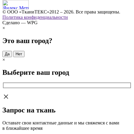
© ООО «ТканиТЕКС»2012 – 2026. Все права защищены.
Политика конфиденциальности
Сделано — WPG
×
Это ваш город?
Да
Нет
×
Выберите ваш город
Запрос на ткань
Оставьте свои контактные данные и мы свяжемся с вами
в ближайшее время