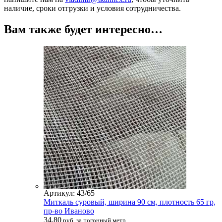
наличие, сроки отгрузки и условия сотрудничества.
Вам также будет интересно…
Артикул: 43/65
Миткаль суровый, ширина 90 см, плотность 65 гр,
пр-во Иваново
34.80
руб. за погонный метр