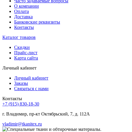
Часто задаваемые вопросы
О компании
Оплата
Доставка
Банковские реквизиты
Контакты
Каталог товаров
Скидки
Прайс-лист
Карта сайта
Личный кабинет
Личный кабинет
Заказы
Связаться с нами
Контакты
+7 (915) 830-18-30
г. Владимир, пр-кт Октябрьский, 7, д. 112А
vladimir@tkanitex.ru