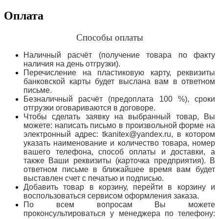
Оплата
Способы оплаты
Наличный расчёт (получение товара по факту
наличия на день отгрузки).
Перечисление на пластиковую карту, реквизиты
банковской карты будет выслана вам в ответном
письме.
Безналичный расчёт (предоплата 100 %), сроки
отгрузки оговариваются в договоре.
Чтобы сделать заявку на выбранный товар, Вы
можете: написать письмо в произвольной форме на
электронный адрес: tkanitex@yandex.ru, в котором
указать наименование и количество товара, номер
вашего телефона, способ оплаты и доставки, а
также Ваши реквизиты (карточка предприятия). В
ответном письме в ближайшее время вам будет
выставлен счет с печатью и подписью.
Добавить товар в корзину, перейти в корзину и
воспользоваться сервисом оформления заказа.
По всем вопросам Вы можете
проконсультироваться у менеджера по телефону: