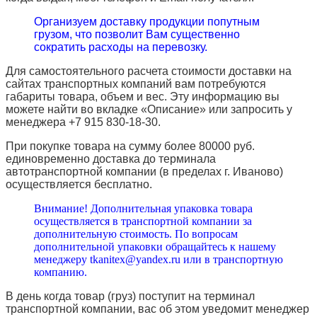
Организуем доставку продукции попутным
грузом, что позволит Вам существенно
сократить расходы на перевозку.
Для самостоятельного расчета стоимости доставки на
сайтах транспортных компаний вам потребуются
габариты товара, объем и вес. Эту информацию вы
можете найти во вкладке «Описание» или запросить у
менеджера +7 915 830-18-30.
При покупке товара на сумму более 80000 руб.
единовременно доставка до терминала
автотранспортной компании (в пределах г. Иваново)
осуществляется бесплатно.
Внимание! Дополнительная упаковка товара
осуществляется в транспортной компании за
дополнительную стоимость. По вопросам
дополнительной упаковки обращайтесь к нашему
менеджеру tkanitex@yandex.ru или в транспортную
компанию.
В день когда товар (груз) поступит на терминал
транспортной компании, вас об этом уведомит менеджер