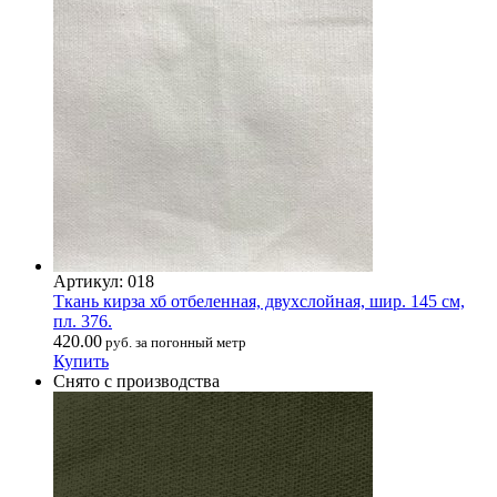
Артикул: 018
Ткань кирза хб отбеленная, двухслойная, шир. 145 см,
пл. 376.
420.00
руб. за погонный метр
Купить
Снято с производства