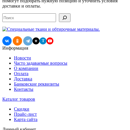
помогут подобрать нужную позицию и уточнить условия
доставки и оплаты.
Поиск
T
Информация
Новости
Часто задаваемые вопросы
О компании
Оплата
Доставка
Банковские реквизиты
Контакты
Каталог товаров
Скидки
Прайс-лист
Карта сайта
Личный кабинет