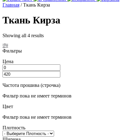
Главная
/ Ткань Кирза
Ткань Кирза
Showing all 4 results
Фильтры
Цена
Частота прошива (строчка)
Фильтр пока не имеет терминов
Цвет
Фильтр пока не имеет терминов
Плотность
Ширина