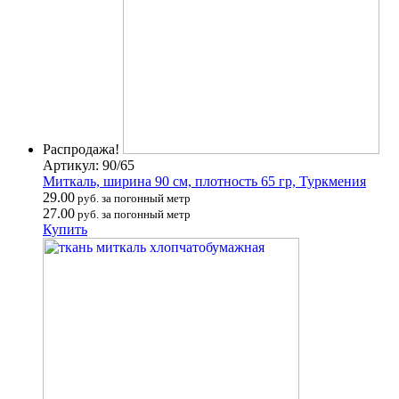
Распродажа!
Артикул: 90/65
Миткаль, ширина 90 см, плотность 65 гр, Туркмения
29.00
руб. за погонный метр
27.00
руб. за погонный метр
Купить