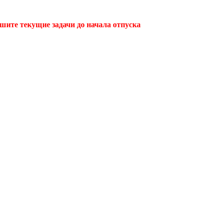
ршите текущие задачи до начала отпуска