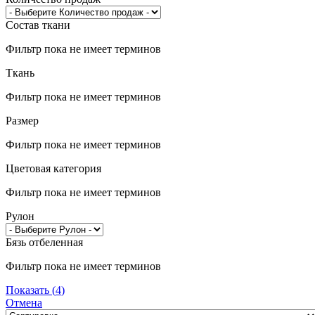
Состав ткани
Фильтр пока не имеет терминов
Ткань
Фильтр пока не имеет терминов
Размер
Фильтр пока не имеет терминов
Цветовая категория
Фильтр пока не имеет терминов
Рулон
Бязь отбеленная
Фильтр пока не имеет терминов
Показать
(
4
)
Отмена