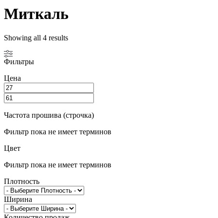
Миткаль
Showing all 4 results
Фильтры
Цена
Частота прошива (строчка)
Фильтр пока не имеет терминов
Цвет
Фильтр пока не имеет терминов
Плотность
Ширина
Количество продаж