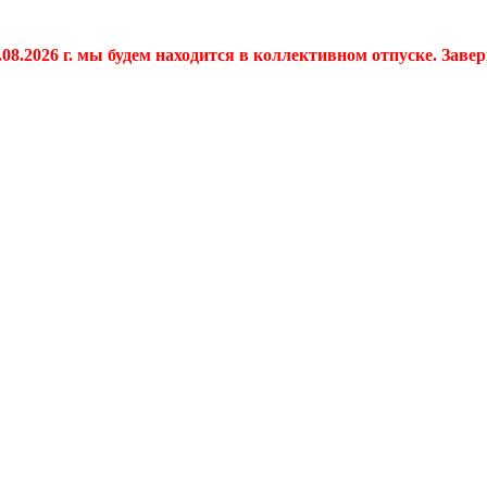
.08.2026 г. мы будем находится в коллективном отпуске. Заве