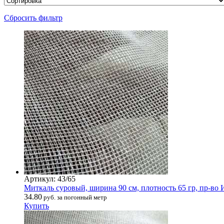
Сбросить фильтр
Артикул: 43/65
Миткаль суровый, ширина 90 см, плотность 65 гр, пр-во
34.80
руб. за погонный метр
Купить