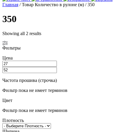
Главная
/ Товар Количество в рулоне (м) / 350
350
Showing all 2 results
Фильтры
Цена
Частота прошива (строчка)
Фильтр пока не имеет терминов
Цвет
Фильтр пока не имеет терминов
Плотность
Ширина