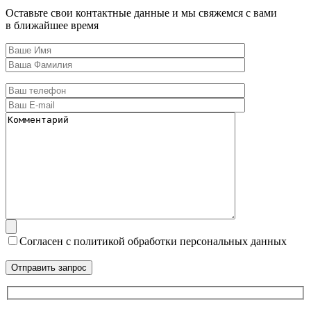
Оставьте свои контактные данные и мы свяжемся с вами
в ближайшее время
Согласен с политикой обработки персональных данных