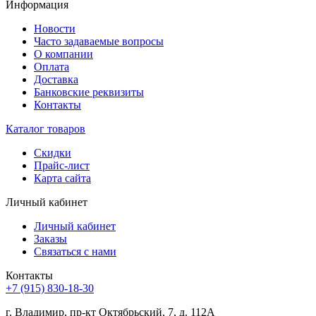
Информация
Новости
Часто задаваемые вопросы
О компании
Оплата
Доставка
Банковские реквизиты
Контакты
Каталог товаров
Скидки
Прайс-лист
Карта сайта
Личный кабинет
Личный кабинет
Заказы
Связаться с нами
Контакты
+7 (915) 830-18-30
г. Владимир, пр-кт Октябрьский, 7, д. 112А