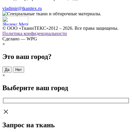
vladimir@tkanitex.ru
© ООО «ТканиТЕКС»2012 – 2026. Все права защищены.
Политика конфиденциальности
Сделано — WPG
×
Это ваш город?
Да
Нет
×
Выберите ваш город
Запрос на ткань