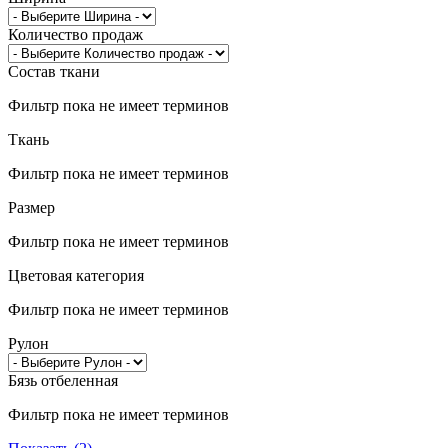
Количество продаж
Состав ткани
Фильтр пока не имеет терминов
Ткань
Фильтр пока не имеет терминов
Размер
Фильтр пока не имеет терминов
Цветовая категория
Фильтр пока не имеет терминов
Рулон
Бязь отбеленная
Фильтр пока не имеет терминов