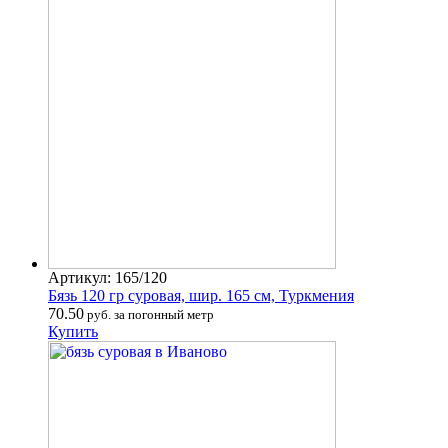
Артикул: 165/120
Бязь 120 гр суровая, шир. 165 см, Туркмения
70.50
руб. за погонный метр
Купить