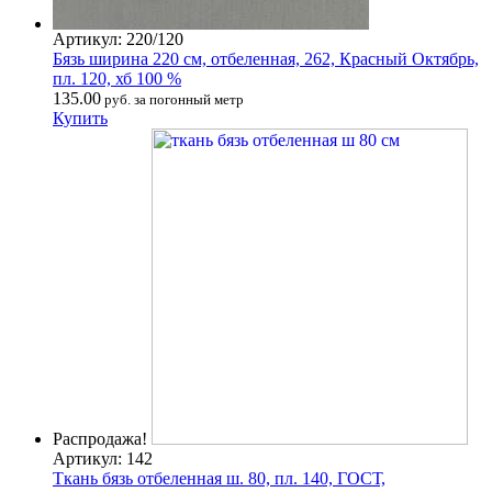
Артикул: 220/120
Бязь ширина 220 см, отбеленная, 262, Красный Октябрь,
пл. 120, хб 100 %
135.00
руб. за погонный метр
Купить
Распродажа!
Артикул: 142
Ткань бязь отбеленная ш. 80, пл. 140, ГОСТ,