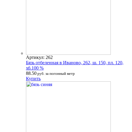
Артикул: 262
Бязь отбеленная в Иваново, 262, ш. 150, пл. 120,
хб.100 %
88.50
руб. за погонный метр
Купить