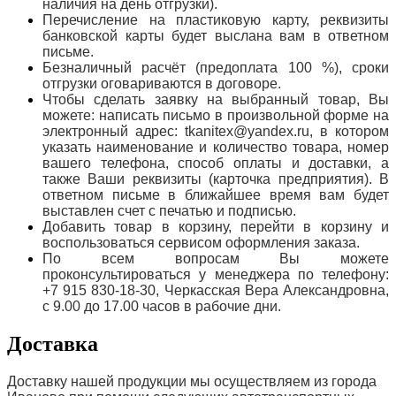
наличия на день отгрузки).
Перечисление на пластиковую карту, реквизиты
банковской карты будет выслана вам в ответном
письме.
Безналичный расчёт (предоплата 100 %), сроки
отгрузки оговариваются в договоре.
Чтобы сделать заявку на выбранный товар, Вы
можете: написать письмо в произвольной форме на
электронный адрес: tkanitex@yandex.ru, в котором
указать наименование и количество товара, номер
вашего телефона, способ оплаты и доставки, а
также Ваши реквизиты (карточка предприятия). В
ответном письме в ближайшее время вам будет
выставлен счет с печатью и подписью.
Добавить товар в корзину, перейти в корзину и
воспользоваться сервисом оформления заказа.
По всем вопросам Вы можете
проконсультироваться у менеджера по телефону:
+7 915 830-18-30, Черкасская Вера Александровна,
с 9.00 до 17.00 часов в рабочие дни.
Доставка
Доставку нашей продукции мы осуществляем из города