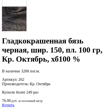
Гладкокрашенная бязь
черная, шир. 150, пл. 100 гр,
Кр. Октябрь, хб100 %
В наличии
3200 пог.м.
Артикул:
262
Производитель:
Кр. Октябрь
Купили более 249 раз
76.00
руб. за погонный метр
Купить