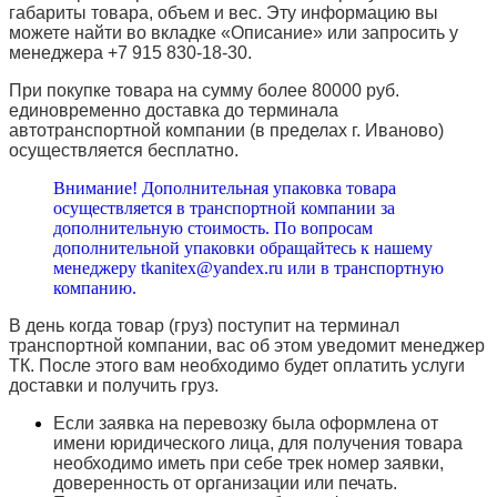
габариты товара, объем и вес. Эту информацию вы
можете найти во вкладке «Описание» или запросить у
менеджера +7 915 830-18-30.
При покупке товара на сумму более 80000 руб.
единовременно доставка до терминала
автотранспортной компании (в пределах г. Иваново)
осуществляется бесплатно.
Внимание! Дополнительная упаковка товара
осуществляется в транспортной компании за
дополнительную стоимость. По вопросам
дополнительной упаковки обращайтесь к нашему
менеджеру tkanitex@yandex.ru или в транспортную
компанию.
В день когда товар (груз) поступит на терминал
транспортной компании, вас об этом уведомит менеджер
ТК. После этого вам необходимо будет оплатить услуги
доставки и получить груз.
Если заявка на перевозку была оформлена от
имени юридического лица, для получения товара
необходимо иметь при себе трек номер заявки,
доверенность от организации или печать.