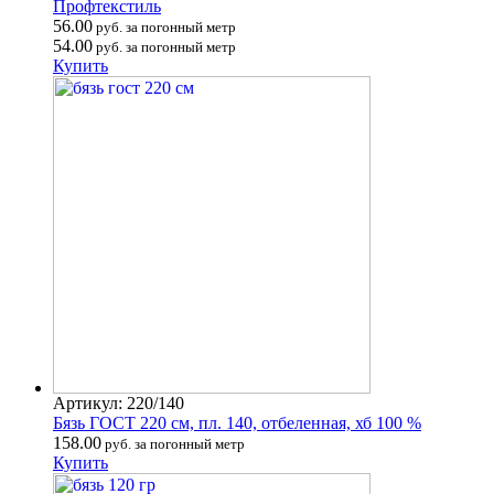
Профтекстиль
56.00
руб. за погонный метр
54.00
руб. за погонный метр
Купить
Артикул: 220/140
Бязь ГОСТ 220 см, пл. 140, отбеленная, хб 100 %
158.00
руб. за погонный метр
Купить